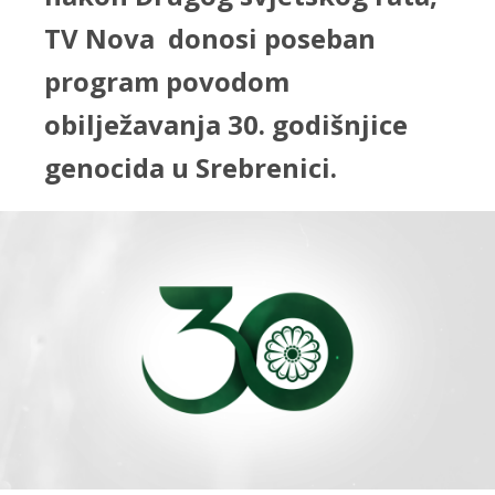
TV Nova donosi poseban
program povodom
obilježavanja 30. godišnjice
genocida u Srebrenici.