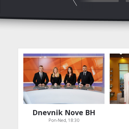
Dnevnik Nove BH
Pon-Ned, 18:30