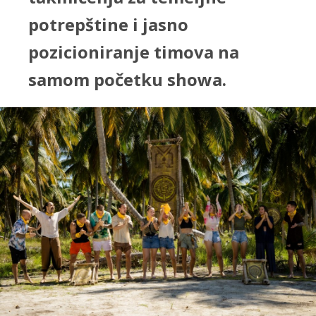
potrepštine i jasno
pozicioniranje timova na
samom početku showa.