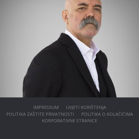
IMPRESSUM
UVJETI KORIŠTENJA
POLITIKA ZAŠTITE PRIVATNOSTI
POLITIKA O KOLAČIĆIMA
KORPORATIVNE STRANICE